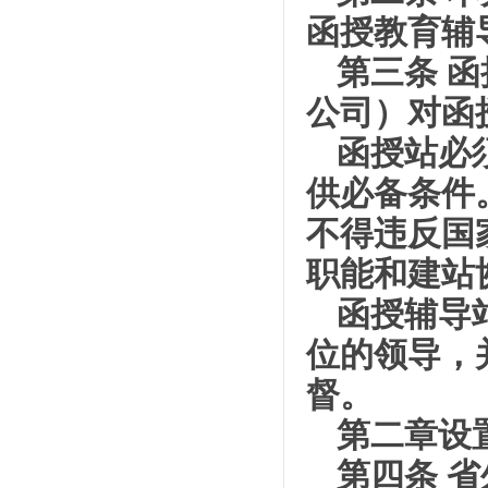
函授教育辅
第三条 
公司）对函
函授站必
供必备条件
不得违反国
职能和建站
函授辅导
位的领导，
督。
第二章设
第四条 