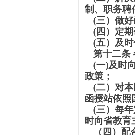
制、职务聘
(三）做
(四）定
(五）及
第十二条
(一)及
政策；
(二）对
函授站依照
(三）每
时向省教育
（四）配