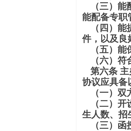
（三）能
能配备专职
（四）能
件，以及良
（五）能
（六）符
第六条 
协议应具备
（一）双
（二）开
生人数、招
（三）函