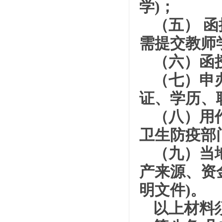
学)；
（五） 
需提交教师
（六）函
（七）申
证、学历、
（八）用
卫生防疫部
（九）当
产来源、资
明文件)。
以上材料