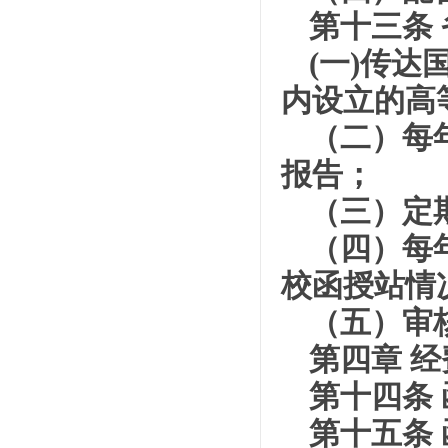
第十三条
(一)传
内设立的高
（二）每
报告；
（三）定
（四）每
校函授站情
（五）审
第四章 经
第十四条
第十五条