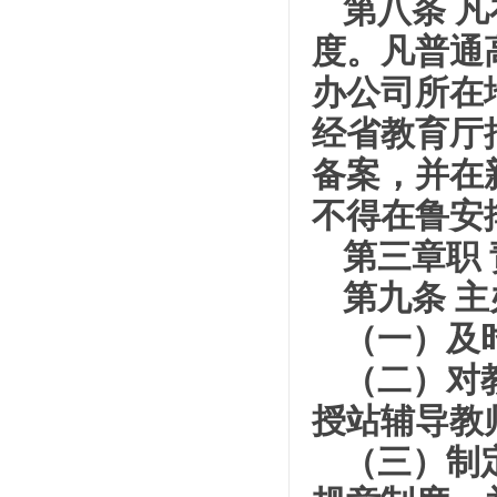
第八条 
度。凡普通
办公司所在
经省教育厅
备案，并在
不得在鲁安
第三章职 
第九条 
（一）及
（二）对
授站辅导教
（三）制