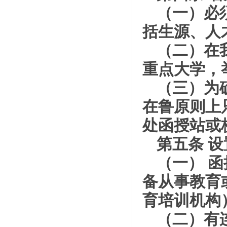
（一）必
括生源、人
（二）在
重点大学，
（三）为
在鲁原则上
处函授站或
第五条 
（一） 
备从事教育
育培训机构
（二）有