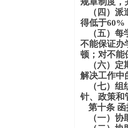
规章制度，
（四）派
得低于60%
（五）每
不能保证办
顿；对不能
（六）定
解决工作中
（七）组
针、政策和
第十条 
（一）协