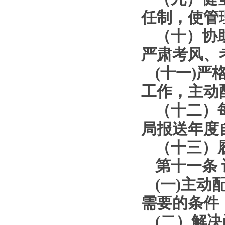
任制，使管
（十）协
严肃考风、
(十一)
工作，主动
（十二）
局报送年度
（十三）
第十一条
(一)主
需要的条件
(二）解