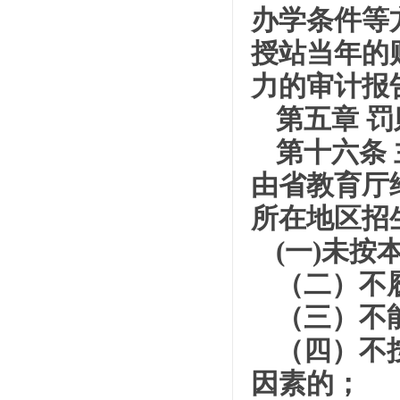
办学条件等
授站当年的
力的审计报
第五章 罚
第十六条
由省教育厅
所在地区招
(一)未
（二）不
（三）不
（四）不
因素的；