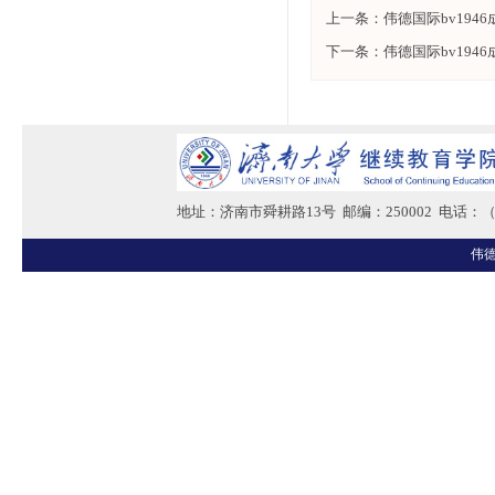
上一条：
伟德国际bv19
下一条：
伟德国际bv19
地址：济南市舜耕路13号 邮编：250002 电话：（05
伟德