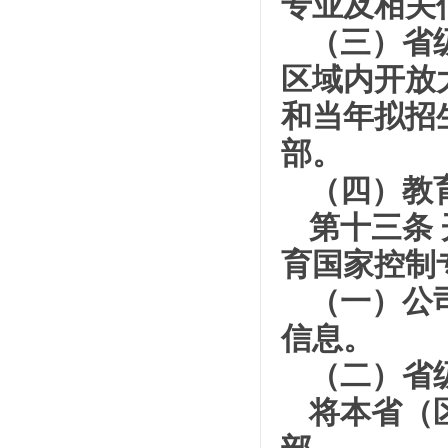
专业及相关
（三）省
区域内开放
和当年拟招
部。
（四）教
第十三条
育国家控制
（一）公
信息。
（二）省
将本省（