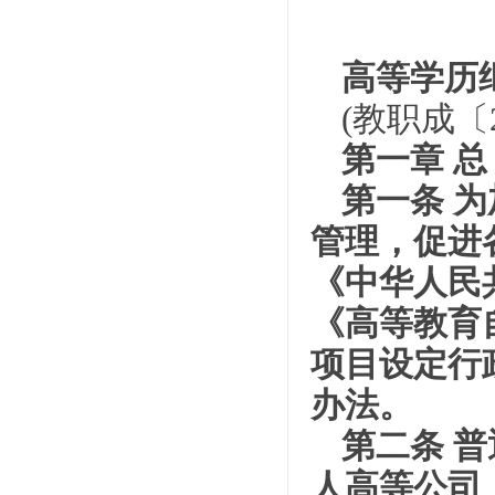
高等学历
(教职成〔20
第一章 总
第一条 
管理，促进
《中华人民
《高等教育
项目设定行政
办法。
第二条 
人高等公司