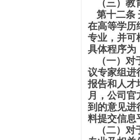
（三）教
第十二条
在高等学历
专业，并可
具体程序为
（一）对
议专家组进
报告和人才
月，公司官
到的意见进
料提交信息
（二）对