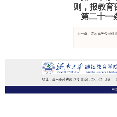
则，报教育
第二十一
上一条：
普通高等公司驻
地址：济南市舜耕路13号 邮编：250002 电话：（05
伟德