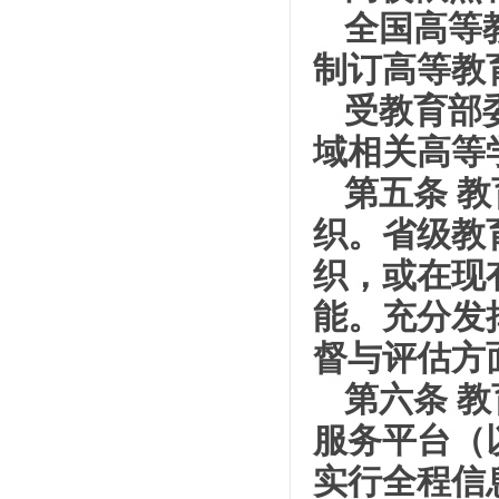
全国高等
制订高等教
受教育部
域相关高等
第五条 
织。省级教
织，或在现
能。充分发
督与评估方
第六条 
服务平台（
实行全程信