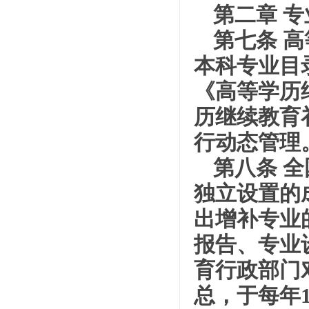
第二章 
第七条 
本科专业目
《高等学历
历继续教育
行动态管理
第八条 
独立设置的
出增补专业
报告、专业
育行政部门
总，于每年1