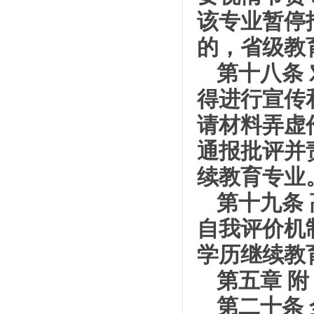
该专业暂停
的，省级教
第十八条
得进行宣传
请材料弄虚
通报批评并
续教育专业
第十九条
自我评价机
学历继续教
第五章 附
第二十条