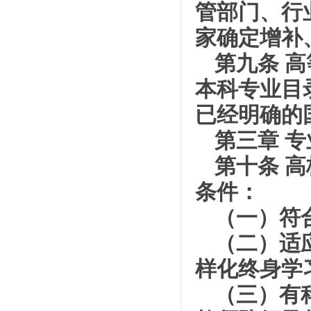
管部门、行
家确定增补
第九条 
本科专业目
已经明确的
第三章 
第十条 
条件：
（一）符
（二）适
样化终身学
（三）有