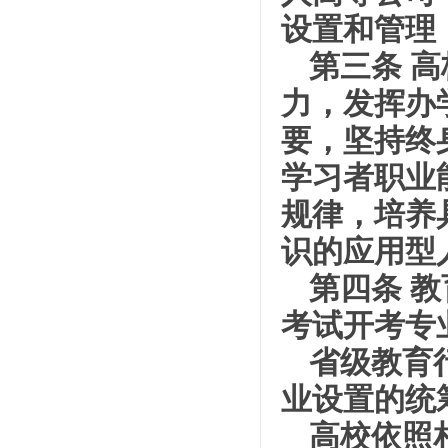
设置和管理
第三条 
力，发挥办
要，坚持终
学习者职业
规律，培养
识的应用型
第四条 
考试开考专
省级教育
业设置的统
高校依照