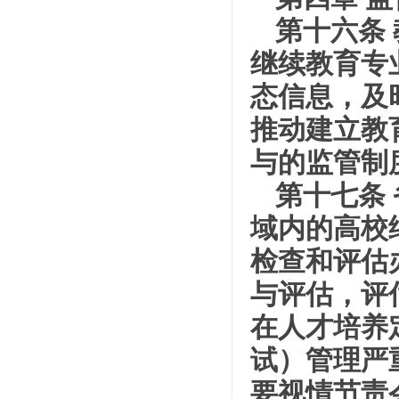
第十六条
继续教育专
态信息，及
推动建立教
与的监管制
第十七条
域内的高校
检查和评估
与评估，评
在人才培养
试）管理严
要视情节责