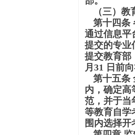
部。
（三）教
第十四条
通过信息平
提交的专业
提交教育部
月31 日
第十五条
内，确定高
范，并于当
等教育自学
围内选择开
第四章 