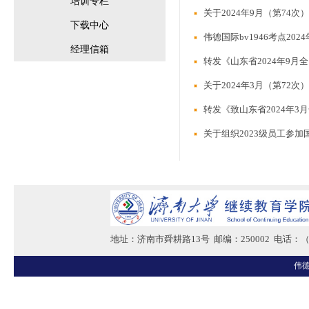
培训专栏
关于2024年9月（第74
下载中心
伟德国际bv1946考点2
经理信箱
转发《山东省2024年9
关于2024年3月（第72
转发《致山东省2024年
关于组织2023级员工参
地址：济南市舜耕路13号 邮编：250002 电话：（05
伟德