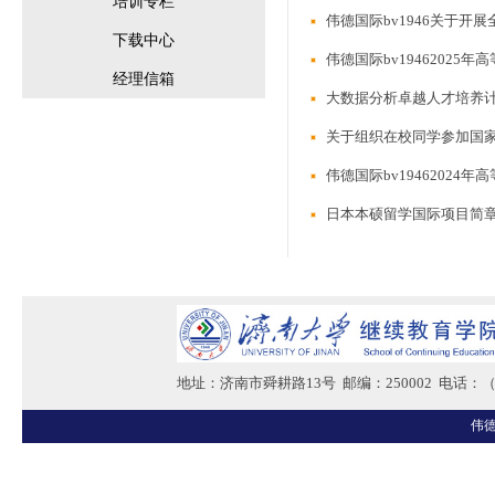
培训专栏
伟德国际bv1946关于开
下载中心
伟德国际bv19462025
经理信箱
大数据分析卓越人才培养
关于组织在校同学参加国
伟德国际bv19462024
日本本硕留学国际项目简
地址：济南市舜耕路13号 邮编：250002 电话：（05
伟德